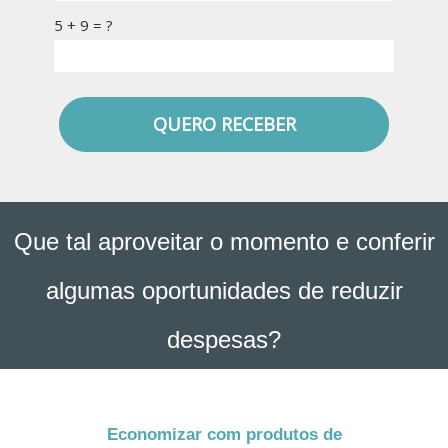
5 + 9 = ?
QUERO RECEBER
Que tal aproveitar o momento e conferir
algumas oportunidades de reduzir
despesas?
Economizar com produtos de