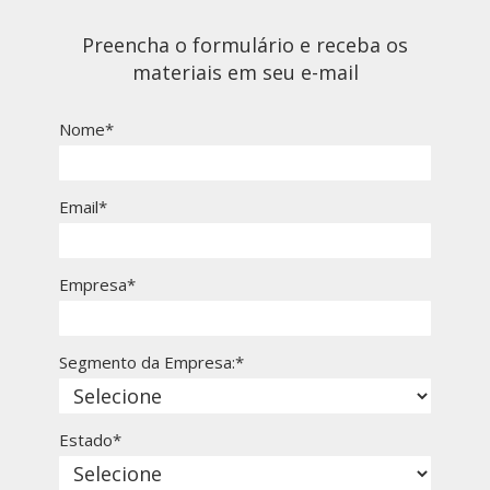
Preencha o formulário e receba os
materiais em seu e-mail
Nome*
Email*
Empresa*
Segmento da Empresa:*
Estado*