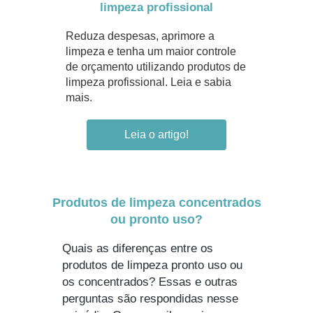
limpeza profissional
Reduza despesas, aprimore a
limpeza e tenha um maior controle
de orçamento utilizando produtos de
limpeza profissional. Leia e sabia
mais.
Leia o artigo!
Produtos de limpeza concentrados
ou pronto uso?
Quais as diferenças entre os
produtos de limpeza pronto uso ou
os concentrados? Essas e outras
perguntas são respondidas nesse